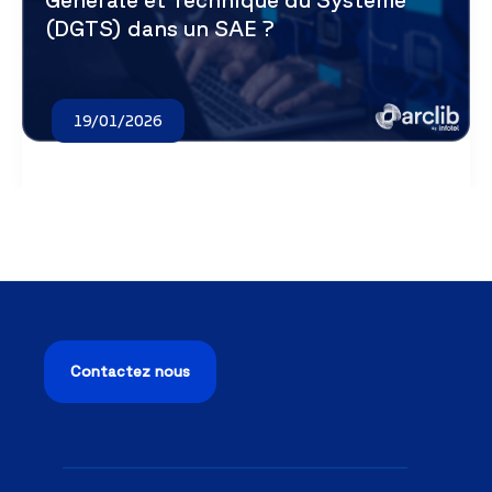
(DGTS) dans un SAE ?
19/01/2026
Contactez nous