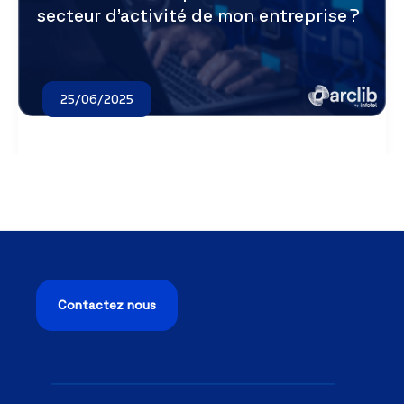
secteur d’activité de mon entreprise ?
25/06/2025
Contactez nous