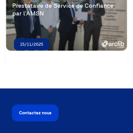
Prestataire de Service de Confiance
par l’AMSN
15/11/2025
Contactez nous