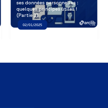
ses données personnelles :
quelques principes utiles !
(Partie 1)
02/01/2025