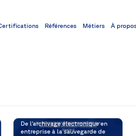
Certifications
Références
Métiers
À propo
De l’archivage électronique en
entreprise à la sauvegarde de